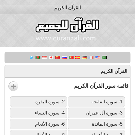
القرآن الكريم
القرآن الكريم
قائمة سور القرآن الكريم
1- سورة الفاتحة
2- سورة البقرة
3- سورة آل عمران
4- سورة النساء
5- سورة المائدة
6- سورة الأنعام