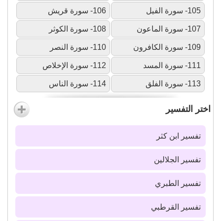
105- سورة الفيل
106- سورة قريش
107- سورة الماعون
108- سورة الكوثر
109- سورة الكافرون
110- سورة النصر
111- سورة المسد
112- سورة الإخلاص
113- سورة الفلق
114- سورة الناس
اختر التفسير
تفسير ابن كثر
تفسير الجلالين
تفسير الطبري
تفسير القرطبي