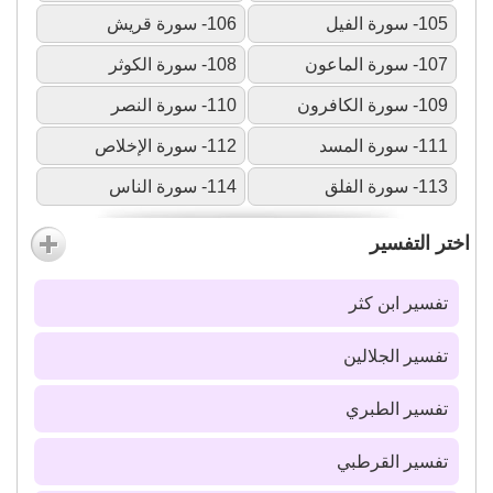
105- سورة الفيل
106- سورة قريش
107- سورة الماعون
108- سورة الكوثر
109- سورة الكافرون
110- سورة النصر
111- سورة المسد
112- سورة الإخلاص
113- سورة الفلق
114- سورة الناس
اختر التفسير
تفسير ابن كثر
تفسير الجلالين
تفسير الطبري
تفسير القرطبي