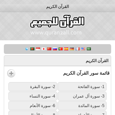
القرآن الكريم
القرآن الكريم
قائمة سور القرآن الكريم
1- سورة الفاتحة
2- سورة البقرة
3- سورة آل عمران
4- سورة النساء
5- سورة المائدة
6- سورة الأنعام