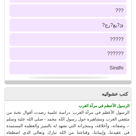
???
ئ?يغ?رچ?
?????
??????
Sindhi
كتب عشوائيه
الرسول الأعظم في مرآة الغرب
الرسول الأعظم في مرآة الغرب: دراسة علمية رصدت أقوال نخبة من
مثقفي الغرب ومشاهيره حول رسول الله محمد - صلى الله عليه وسلم
-، وصفاته، وأخلاقه، ومنجزاته التي تشهد له بالتميز والعظمة المستمدة
في عقيدتنا، وإيماننا، وقناعتنا من الله تبارك وتعالى الذي اصطفاه