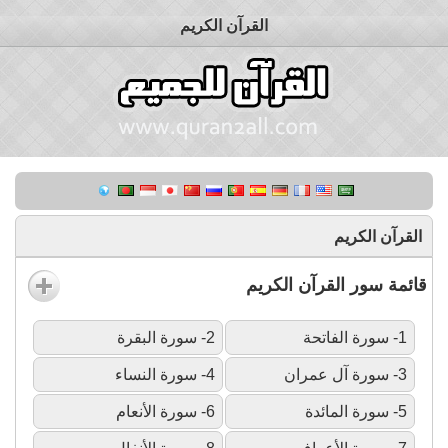
القرآن الكريم
القرآن الكريم
قائمة سور القرآن الكريم
1- سورة الفاتحة
2- سورة البقرة
3- سورة آل عمران
4- سورة النساء
5- سورة المائدة
6- سورة الأنعام