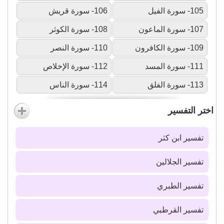
105- سورة الفيل
106- سورة قريش
107- سورة الماعون
108- سورة الكوثر
109- سورة الكافرون
110- سورة النصر
111- سورة المسد
112- سورة الإخلاص
113- سورة الفلق
114- سورة الناس
اختر التفسير
تفسير ابن كثر
تفسير الجلالين
تفسير الطبري
تفسير القرطبي