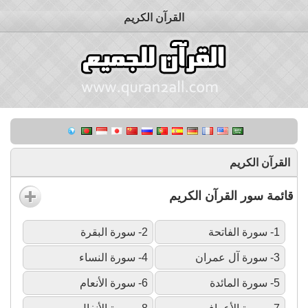
القرآن الكريم
القرآن الكريم
قائمة سور القرآن الكريم
1- سورة الفاتحة
2- سورة البقرة
3- سورة آل عمران
4- سورة النساء
5- سورة المائدة
6- سورة الأنعام