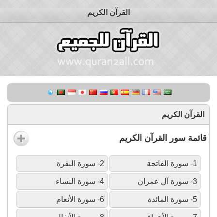
القرآن الكريم
القرآن الكريم
قائمة سور القرآن الكريم
1- سورة الفاتحة
2- سورة البقرة
3- سورة آل عمران
4- سورة النساء
5- سورة المائدة
6- سورة الأنعام