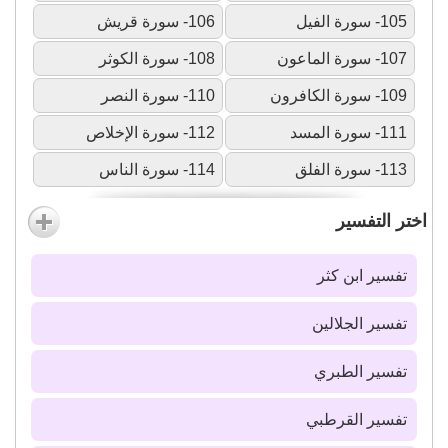
105- سورة الفيل
106- سورة قريش
107- سورة الماعون
108- سورة الكوثر
109- سورة الكافرون
110- سورة النصر
111- سورة المسد
112- سورة الإخلاص
113- سورة الفلق
114- سورة الناس
اختر التفسير
تفسير ابن كثر
تفسير الجلالين
تفسير الطبري
تفسير القرطبي