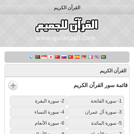
القرآن الكريم
القرآن الكريم
قائمة سور القرآن الكريم
1- سورة الفاتحة
2- سورة البقرة
3- سورة آل عمران
4- سورة النساء
5- سورة المائدة
6- سورة الأنعام