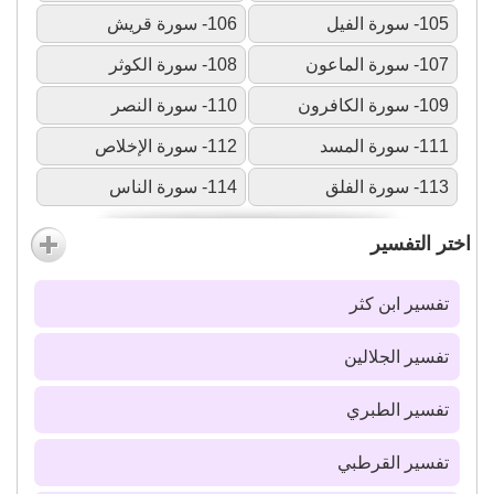
105- سورة الفيل
106- سورة قريش
107- سورة الماعون
108- سورة الكوثر
109- سورة الكافرون
110- سورة النصر
111- سورة المسد
112- سورة الإخلاص
113- سورة الفلق
114- سورة الناس
اختر التفسير
تفسير ابن كثر
تفسير الجلالين
تفسير الطبري
تفسير القرطبي