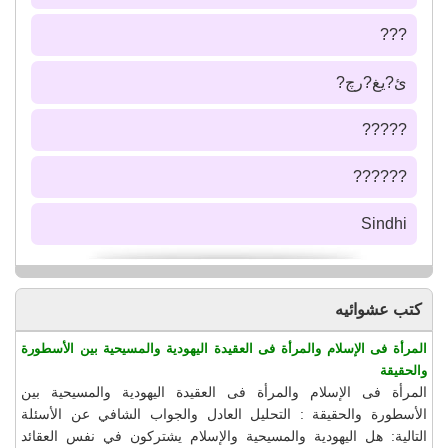
???
ئ?يغ?رچ?
?????
??????
Sindhi
كتب عشوائيه
المرأة فى الإسلام والمرأة فى العقيدة اليهودية والمسيحية بين الأسطورة
والحقيقة
المرأة فى الإسلام والمرأة فى العقيدة اليهودية والمسيحية بين
الأسطورة والحقيقة : التحليل العادل والجواب الشافي عن الأسئلة
التالية: هل اليهودية والمسيحية والإسلام يشتركون في نفس العقائد