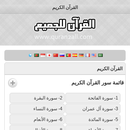
القرآن الكريم
القرآن الكريم
قائمة سور القرآن الكريم
1- سورة الفاتحة
2- سورة البقرة
3- سورة آل عمران
4- سورة النساء
5- سورة المائدة
6- سورة الأنعام