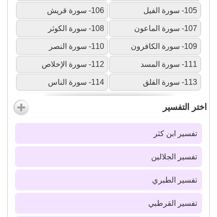
105- سورة الفيل
106- سورة قريش
107- سورة الماعون
108- سورة الكوثر
109- سورة الكافرون
110- سورة النصر
111- سورة المسد
112- سورة الإخلاص
113- سورة الفلق
114- سورة الناس
اختر التفسير
تفسير ابن كثر
تفسير الجلالين
تفسير الطبري
تفسير القرطبي