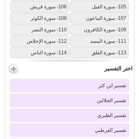
105- سورة الفيل
106- سورة قريش
107- سورة الماعون
108- سورة الكوثر
109- سورة الكافرون
110- سورة النصر
111- سورة المسد
112- سورة الإخلاص
113- سورة الفلق
114- سورة الناس
اختر التفسير
تفسير ابن كثر
تفسير الجلالين
تفسير الطبري
تفسير القرطبي