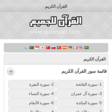
القرآن الكريم
القرآن الكريم
قائمة سور القرآن الكريم
1- سورة الفاتحة
2- سورة البقرة
3- سورة آل عمران
4- سورة النساء
5- سورة المائدة
6- سورة الأنعام