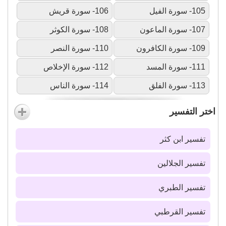
105- سورة الفيل
106- سورة قريش
107- سورة الماعون
108- سورة الكوثر
109- سورة الكافرون
110- سورة النصر
111- سورة المسد
112- سورة الإخلاص
113- سورة الفلق
114- سورة الناس
اختر التفسير
تفسير ابن كثر
تفسير الجلالين
تفسير الطبري
تفسير القرطبي