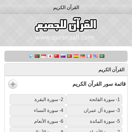
القرآن الكريم
القرآن الكريم
قائمة سور القرآن الكريم
1- سورة الفاتحة
2- سورة البقرة
3- سورة آل عمران
4- سورة النساء
5- سورة المائدة
6- سورة الأنعام