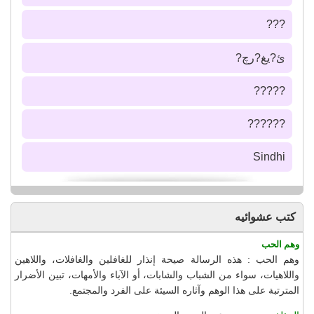
???
ئ?يغ?رچ?
?????
??????
Sindhi
كتب عشوائيه
وهم الحب
وهم الحب : هذه الرسالة صيحة إنذار للغافلين والغافلات، واللاهين
واللاهيات، سواء من الشباب والشابات، أو الآباء والأمهات، تبين الأضرار
المترتبة على هذا الوهم وآثاره السيئة على الفرد والمجتمع.