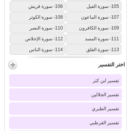
105- سورة الفيل
106- سورة قريش
107- سورة الماعون
108- سورة الكوثر
109- سورة الكافرون
110- سورة النصر
111- سورة المسد
112- سورة الإخلاص
113- سورة الفلق
114- سورة الناس
اختر التفسير
تفسير ابن كثر
تفسير الجلالين
تفسير الطبري
تفسير القرطبي