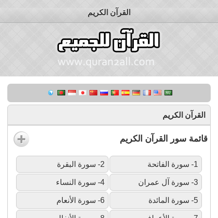
القرآن الكريم
القرآن الكريم
قائمة سور القرآن الكريم
1- سورة الفاتحة
2- سورة البقرة
3- سورة آل عمران
4- سورة النساء
5- سورة المائدة
6- سورة الأنعام