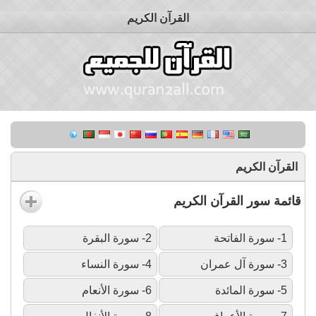
القرآن الكريم
القرآن الكريم
قائمة سور القرآن الكريم
1- سورة الفاتحة
2- سورة البقرة
3- سورة آل عمران
4- سورة النساء
5- سورة المائدة
6- سورة الأنعام