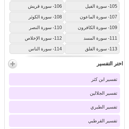
105- سورة الفيل
106- سورة قريش
107- سورة الماعون
108- سورة الكوثر
109- سورة الكافرون
110- سورة النصر
111- سورة المسد
112- سورة الإخلاص
113- سورة الفلق
114- سورة الناس
اختر التفسير
تفسير ابن كثر
تفسير الجلالين
تفسير الطبري
تفسير القرطبي