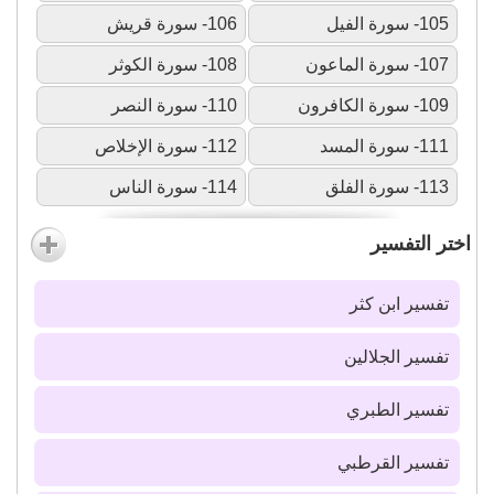
105- سورة الفيل
106- سورة قريش
107- سورة الماعون
108- سورة الكوثر
109- سورة الكافرون
110- سورة النصر
111- سورة المسد
112- سورة الإخلاص
113- سورة الفلق
114- سورة الناس
اختر التفسير
تفسير ابن كثر
تفسير الجلالين
تفسير الطبري
تفسير القرطبي