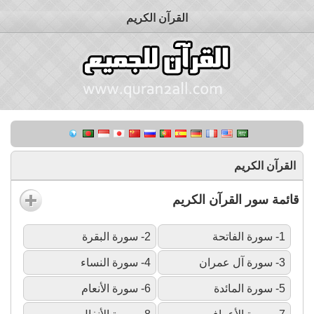
القرآن الكريم
القرآن الكريم
قائمة سور القرآن الكريم
1- سورة الفاتحة
2- سورة البقرة
3- سورة آل عمران
4- سورة النساء
5- سورة المائدة
6- سورة الأنعام