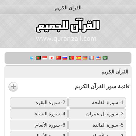
القرآن الكريم
القرآن الكريم
قائمة سور القرآن الكريم
1- سورة الفاتحة
2- سورة البقرة
3- سورة آل عمران
4- سورة النساء
5- سورة المائدة
6- سورة الأنعام