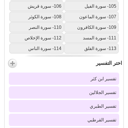
105- سورة الفيل
106- سورة قريش
107- سورة الماعون
108- سورة الكوثر
109- سورة الكافرون
110- سورة النصر
111- سورة المسد
112- سورة الإخلاص
113- سورة الفلق
114- سورة الناس
اختر التفسير
تفسير ابن كثر
تفسير الجلالين
تفسير الطبري
تفسير القرطبي