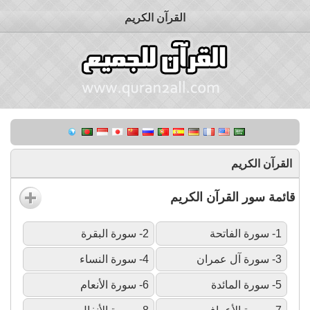
القرآن الكريم
القرآن الكريم
قائمة سور القرآن الكريم
1- سورة الفاتحة
2- سورة البقرة
3- سورة آل عمران
4- سورة النساء
5- سورة المائدة
6- سورة الأنعام