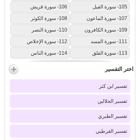
105- سورة الفيل
106- سورة قريش
107- سورة الماعون
108- سورة الكوثر
109- سورة الكافرون
110- سورة النصر
111- سورة المسد
112- سورة الإخلاص
113- سورة الفلق
114- سورة الناس
اختر التفسير
تفسير ابن كثر
تفسير الجلالين
تفسير الطبري
تفسير القرطبي