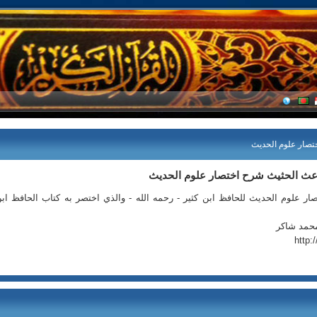
تصار علوم الحديث
اعث الحثيث شرح اختصار علوم الحديث
ار علوم الحديث للحافظ ابن كثير - رحمه الله - والذي اختصر به كتاب الحافظ اب
محمد شاكر
http: