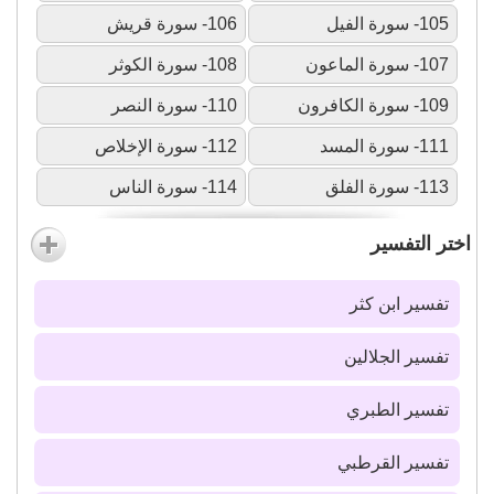
105- سورة الفيل
106- سورة قريش
107- سورة الماعون
108- سورة الكوثر
109- سورة الكافرون
110- سورة النصر
111- سورة المسد
112- سورة الإخلاص
113- سورة الفلق
114- سورة الناس
اختر التفسير
تفسير ابن كثر
تفسير الجلالين
تفسير الطبري
تفسير القرطبي