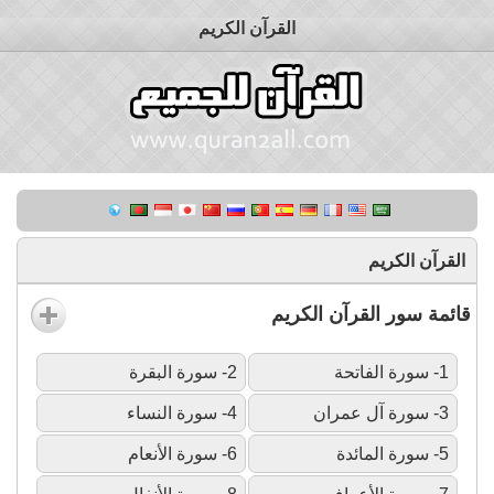
القرآن الكريم
القرآن الكريم
قائمة سور القرآن الكريم
1- سورة الفاتحة
2- سورة البقرة
3- سورة آل عمران
4- سورة النساء
5- سورة المائدة
6- سورة الأنعام