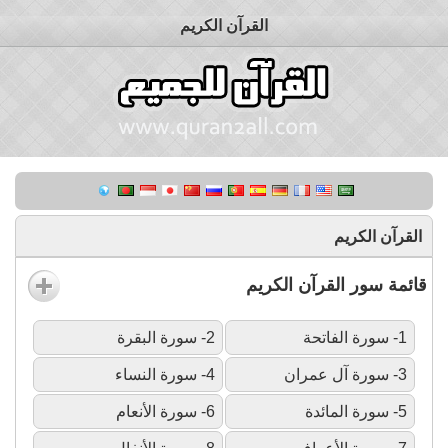
القرآن الكريم
القرآن الكريم
قائمة سور القرآن الكريم
1- سورة الفاتحة
2- سورة البقرة
3- سورة آل عمران
4- سورة النساء
5- سورة المائدة
6- سورة الأنعام