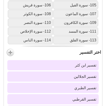
105- سورة الفيل
106- سورة قريش
107- سورة الماعون
108- سورة الكوثر
109- سورة الكافرون
110- سورة النصر
111- سورة المسد
112- سورة الإخلاص
113- سورة الفلق
114- سورة الناس
اختر التفسير
تفسير ابن كثر
تفسير الجلالين
تفسير الطبري
تفسير القرطبي