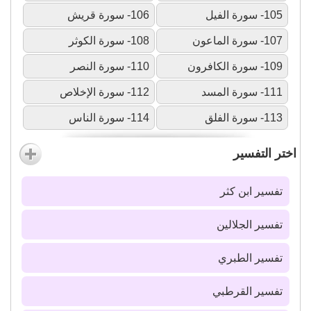
105- سورة الفيل
106- سورة قريش
107- سورة الماعون
108- سورة الكوثر
109- سورة الكافرون
110- سورة النصر
111- سورة المسد
112- سورة الإخلاص
113- سورة الفلق
114- سورة الناس
اختر التفسير
تفسير ابن كثر
تفسير الجلالين
تفسير الطبري
تفسير القرطبي