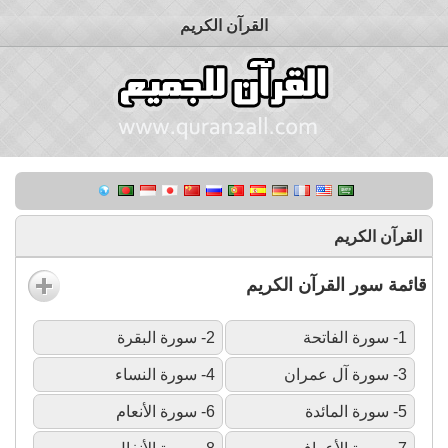
القرآن الكريم
القرآن الكريم
قائمة سور القرآن الكريم
1- سورة الفاتحة
2- سورة البقرة
3- سورة آل عمران
4- سورة النساء
5- سورة المائدة
6- سورة الأنعام