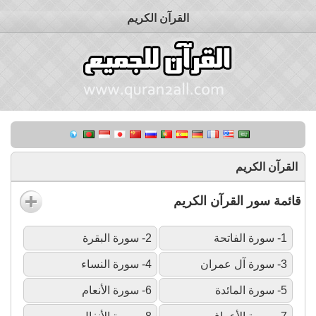
القرآن الكريم
القرآن الكريم
قائمة سور القرآن الكريم
1- سورة الفاتحة
2- سورة البقرة
3- سورة آل عمران
4- سورة النساء
5- سورة المائدة
6- سورة الأنعام