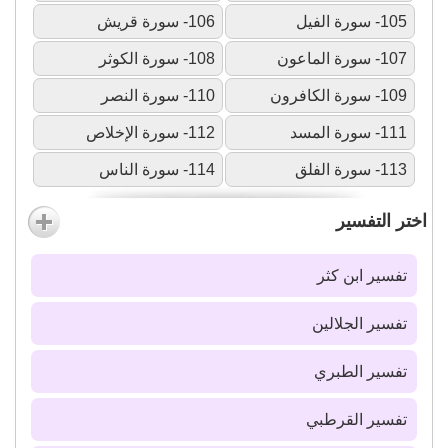
105- سورة الفيل
106- سورة قريش
107- سورة الماعون
108- سورة الكوثر
109- سورة الكافرون
110- سورة النصر
111- سورة المسد
112- سورة الإخلاص
113- سورة الفلق
114- سورة الناس
اختر التفسير
تفسير ابن كثر
تفسير الجلالين
تفسير الطبري
تفسير القرطبي