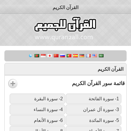
القرآن الكريم
القرآن الكريم
قائمة سور القرآن الكريم
1- سورة الفاتحة
2- سورة البقرة
3- سورة آل عمران
4- سورة النساء
5- سورة المائدة
6- سورة الأنعام