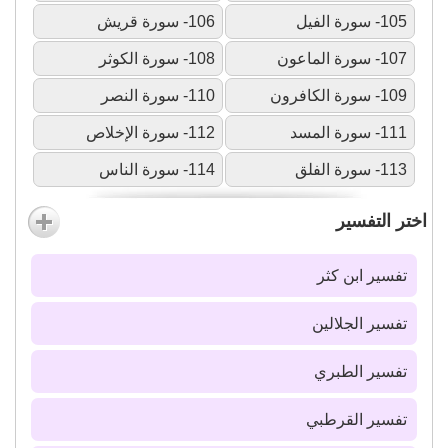
105- سورة الفيل
106- سورة قريش
107- سورة الماعون
108- سورة الكوثر
109- سورة الكافرون
110- سورة النصر
111- سورة المسد
112- سورة الإخلاص
113- سورة الفلق
114- سورة الناس
اختر التفسير
تفسير ابن كثر
تفسير الجلالين
تفسير الطبري
تفسير القرطبي