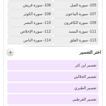
105- سورة الفيل
106- سورة قريش
107- سورة الماعون
108- سورة الكوثر
109- سورة الكافرون
110- سورة النصر
111- سورة المسد
112- سورة الإخلاص
113- سورة الفلق
114- سورة الناس
اختر التفسير
تفسير ابن كثر
تفسير الجلالين
تفسير الطبري
تفسير القرطبي