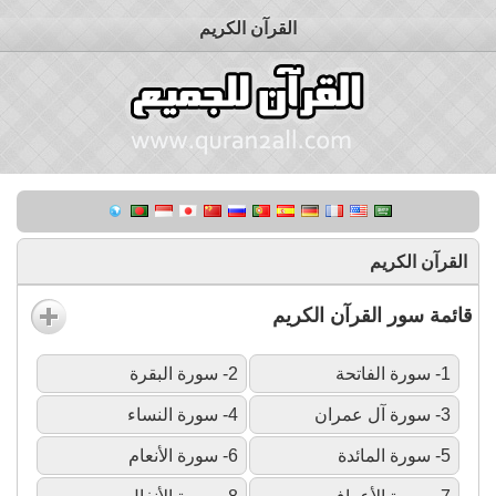
القرآن الكريم
القرآن الكريم
قائمة سور القرآن الكريم
1- سورة الفاتحة
2- سورة البقرة
3- سورة آل عمران
4- سورة النساء
5- سورة المائدة
6- سورة الأنعام