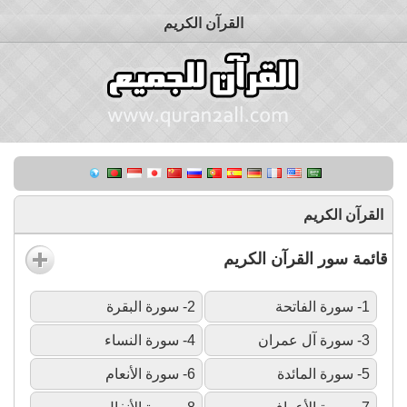
القرآن الكريم
القرآن الكريم
قائمة سور القرآن الكريم
1- سورة الفاتحة
2- سورة البقرة
3- سورة آل عمران
4- سورة النساء
5- سورة المائدة
6- سورة الأنعام