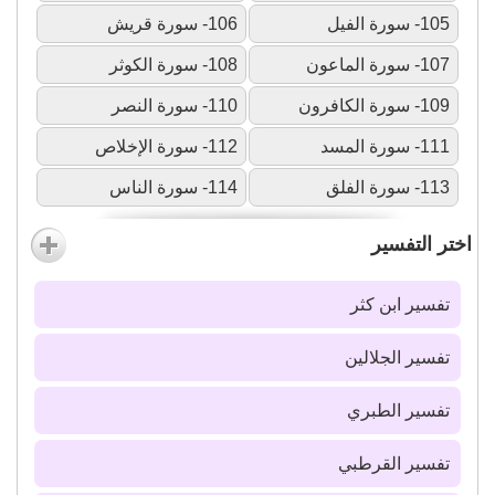
105- سورة الفيل
106- سورة قريش
107- سورة الماعون
108- سورة الكوثر
109- سورة الكافرون
110- سورة النصر
111- سورة المسد
112- سورة الإخلاص
113- سورة الفلق
114- سورة الناس
اختر التفسير
تفسير ابن كثر
تفسير الجلالين
تفسير الطبري
تفسير القرطبي