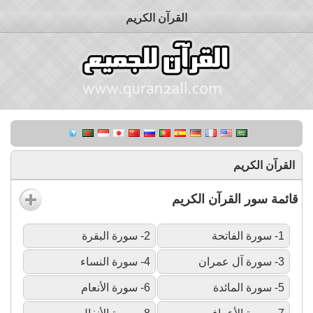
القرآن الكريم
القرآن الكريم
قائمة سور القرآن الكريم
1- سورة الفاتحة
2- سورة البقرة
3- سورة آل عمران
4- سورة النساء
5- سورة المائدة
6- سورة الأنعام