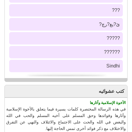
???
ئ?يغ?رچ?
?????
??????
Sindhi
كتب عشوائيه
الأخوة الإسلامية وآثارها
في هذه الرسالة المختصرة كلمات يسيرة فيما يتعلق بالأخوة الإسلامية
وآثارها وفوائدها وحق المسلم على أخيه المسلم والحب في الله
والبغض في الله والحث على الاجتماع والائتلاف والنهي عن التفرق
والاختلاف مع ذكر فوائد أخرى تمس الحاجة إليها.