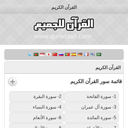
القرآن الكريم
القرآن الكريم
قائمة سور القرآن الكريم
1- سورة الفاتحة
2- سورة البقرة
3- سورة آل عمران
4- سورة النساء
5- سورة المائدة
6- سورة الأنعام