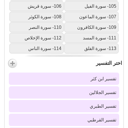
105- سورة الفيل
106- سورة قريش
107- سورة الماعون
108- سورة الكوثر
109- سورة الكافرون
110- سورة النصر
111- سورة المسد
112- سورة الإخلاص
113- سورة الفلق
114- سورة الناس
اختر التفسير
تفسير ابن كثر
تفسير الجلالين
تفسير الطبري
تفسير القرطبي