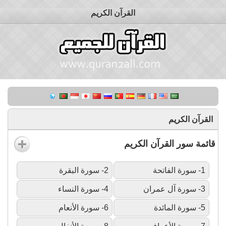
القرآن الكريم
القرآن الكريم
قائمة سور القرآن الكريم
1- سورة الفاتحة
2- سورة البقرة
3- سورة آل عمران
4- سورة النساء
5- سورة المائدة
6- سورة الأنعام