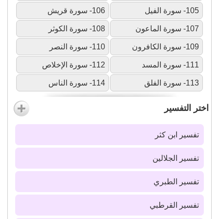
105- سورة الفيل
106- سورة قريش
107- سورة الماعون
108- سورة الكوثر
109- سورة الكافرون
110- سورة النصر
111- سورة المسد
112- سورة الإخلاص
113- سورة الفلق
114- سورة الناس
اختر التفسير
تفسير ابن كثر
تفسير الجلالين
تفسير الطبري
تفسير القرطبي