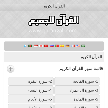
القرآن الكريم
القرآن الكريم
قائمة سور القرآن الكريم
1- سورة الفاتحة
2- سورة البقرة
3- سورة آل عمران
4- سورة النساء
5- سورة المائدة
6- سورة الأنعام