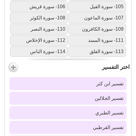
105- سورة الفيل
106- سورة قريش
107- سورة الماعون
108- سورة الكوثر
109- سورة الكافرون
110- سورة النصر
111- سورة المسد
112- سورة الإخلاص
113- سورة الفلق
114- سورة الناس
اختر التفسير
تفسير ابن كثر
تفسير الجلالين
تفسير الطبري
تفسير القرطبي